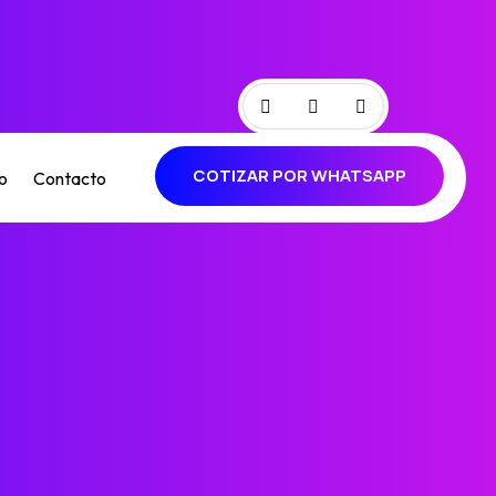
COTIZAR POR WHATSAPP
o
Contacto
COTIZAR POR WHATSAPP